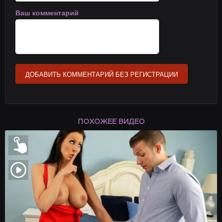
Ваш комментарий
ДОБАВИТЬ КОММЕНТАРИЙ БЕЗ РЕГИСТРАЦИИ
ПОХОЖЕЕ ВИДЕО