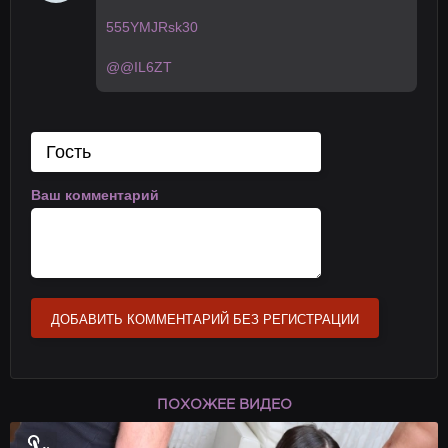
555YMJRsk30
@@IL6ZT
Ваш комментарий
ДОБАВИТЬ КОММЕНТАРИЙ БЕЗ РЕГИСТРАЦИИ
ПОХОЖЕЕ ВИДЕО