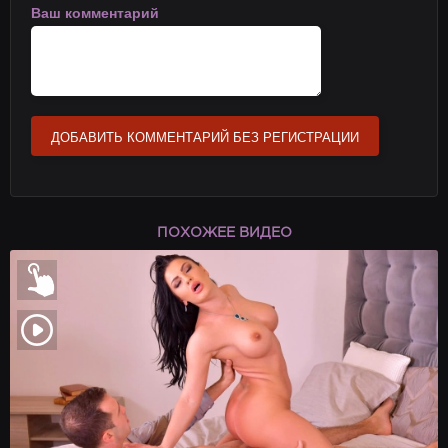
Ваш комментарий
ДОБАВИТЬ КОММЕНТАРИЙ БЕЗ РЕГИСТРАЦИИ
ПОХОЖЕЕ ВИДЕО